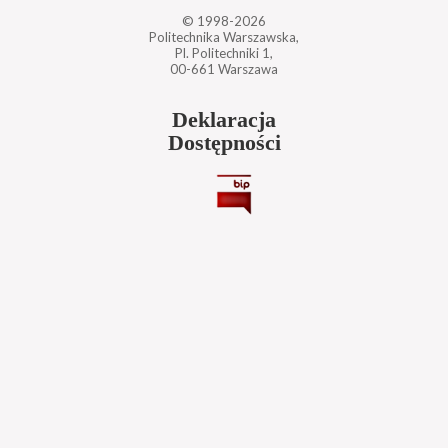
© 1998-2026
Politechnika Warszawska,
Pl. Politechniki 1,
00-661 Warszawa
Deklaracja
Dostępności