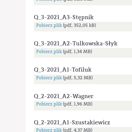
Q_3-2021_A3-Stępnik
Pobierz plik
(pdf, 352,05 kB)
Q_3-2021_A2-Tulkowska-Słyk
Pobierz plik
(pdf, 1,34 MB)
Q_3-2021_A1-Tofiluk
Pobierz plik
(pdf, 5,32 MB)
Q_2-2021_A2-Wagner
Pobierz plik
(pdf, 1,96 MB)
Q_2-2021_A1-Szustakiewicz
Pobierz plik
(pdf, 4,37 MB)