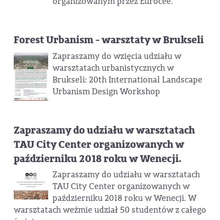
organizowanym przez Eurocee.
Forest Urbanism - warsztaty w Brukseli
Zapraszamy do wzięcia udziału w
warsztatach urbanistycznych w
Brukseli: 20th International Landscape
Urbanism Design Workshop
Zapraszamy do udziału w warsztatach
TAU City Center organizowanych w
październiku 2018 roku w Wenecji.
Zapraszamy do udziału w warsztatach
TAU City Center organizowanych w
październiku 2018 roku w Wenecji. W
warsztatach weźmie udział 50 studentów z całego