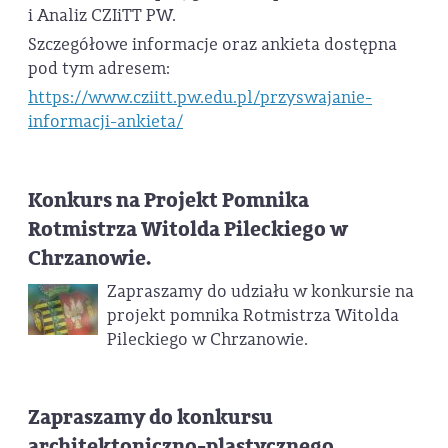
i Analiz CZIiTT PW.
Szczegółowe informacje oraz ankieta dostępna
pod tym adresem:
https://www.cziitt.pw.edu.pl/przyswajanie-
informacji-ankieta/
Konkurs na Projekt Pomnika
Rotmistrza Witolda Pileckiego w
Chrzanowie.
Zapraszamy do udziału w konkursie na
projekt pomnika Rotmistrza Witolda
Pileckiego w Chrzanowie.
Zapraszamy do konkursu
architektoniczno-plastycznego