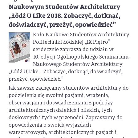
Naukowym Studentów Architektury
„Łódź U Like 2018. Zobaczyć, dotknąć,
doświadczyć, przeżyć, opowiedzieć”
Koło Naukowe Studentów Architektury
Politechniki Łódzkiej „IX Piętro”
serdecznie zaprasza do udziału w
10. edycji Ogólnopolskiego Seminarium
Naukowego Studentów Architektury
„Łódź U Like – Zobaczyć, dotknąć, doświadczyć,
przeżyć, opowiedzieć.”
Jak zawsze zachęcamy studentów architektury do
podzielenia się swoimi pasjami, wrażenia,
obserwacjami i doświadczeniami z podróży
architektonicznych dalekich i bliskich, tych
dosłownych i tych w przenośni. Zapraszamy do
opowiedzenia o swoich wyjazdach
warsztatowych, architektonicznych pasjach i