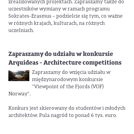
zrealizowanych projektach. Zapraszamy także do
uczestników wymiany w ramach programu
Sokrates-Erasmus – podzielcie się tym, co ważne
w różnych krajach, kulturach, na różnych
uczelniach.
Zapraszamy do udziału w konkursie
Arquideas - Architecture competitions
Zapraszamy do wzięcia udziału w
międzynarodowym konkursie
"Viewpoint of the Fjords (VOF)
Norway".
Konkurs jest skierowany do studentów i młodych
architektów. Pula nagród to ponad 6 tys. euro.