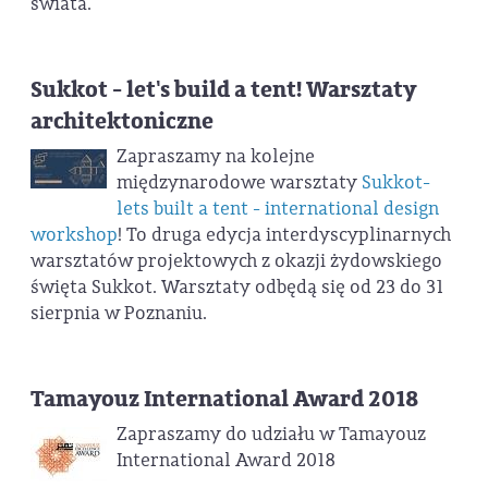
świata.
Sukkot - let's build a tent! Warsztaty
architektoniczne
Zapraszamy na kolejne
międzynarodowe warsztaty
Sukkot-
lets built a tent - international design
workshop
! To druga edycja interdyscyplinarnych
warsztatów projektowych z okazji żydowskiego
święta Sukkot. Warsztaty odbędą się od 23 do 31
sierpnia w Poznaniu.
Tamayouz International Award 2018
Zapraszamy do udziału w Tamayouz
International Award 2018