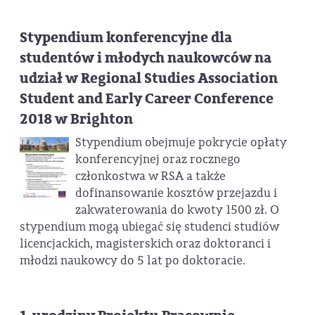
Stypendium konferencyjne dla
studentów i młodych naukowców na
udział w Regional Studies Association
Student and Early Career Conference
2018 w Brighton
Stypendium obejmuje pokrycie opłaty
konferencyjnej oraz rocznego
członkostwa w RSA a także
dofinansowanie kosztów przejazdu i
zakwaterowania do kwoty 1500 zł. O
stypendium mogą ubiegać się studenci studiów
licencjackich, magisterskich oraz doktoranci i
młodzi naukowcy do 5 lat po doktoracie.