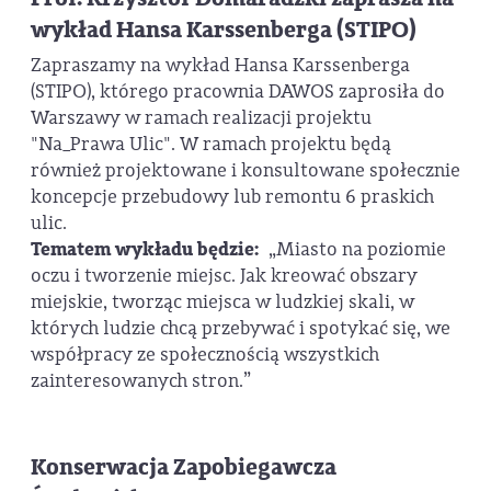
wykład Hansa Karssenberga (STIPO)
Zapraszamy na wykład Hansa Karssenberga
(STIPO), którego pracownia DAWOS zaprosiła do
Warszawy w ramach realizacji projektu
"Na_Prawa Ulic". W ramach projektu będą
również projektowane i konsultowane społecznie
koncepcje przebudowy lub remontu 6 praskich
ulic.
Tematem wykładu będzie:
„Miasto na poziomie
oczu i tworzenie miejsc. Jak kreować obszary
miejskie, tworząc miejsca w ludzkiej skali, w
których ludzie chcą przebywać i spotykać się, we
współpracy ze społecznością wszystkich
zainteresowanych stron.”
Konserwacja Zapobiegawcza