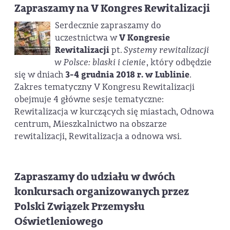
Zapraszamy na V Kongres Rewitalizacji
Serdecznie zapraszamy do
uczestnictwa w
V Kongresie
Rewitalizacji
pt.
Systemy rewitalizacji
w Polsce: blaski i cienie
, który odbędzie
się w dniach
3-4 grudnia 2018 r. w Lublinie
.
Zakres tematyczny V Kongresu Rewitalizacji
obejmuje 4 główne sesje tematyczne:
Rewitalizacja w kurczących się miastach, Odnowa
centrum, Mieszkalnictwo na obszarze
rewitalizacji, Rewitalizacja a odnowa wsi.
Zapraszamy do udziału w dwóch
konkursach organizowanych przez
Polski Związek Przemysłu
Oświetleniowego