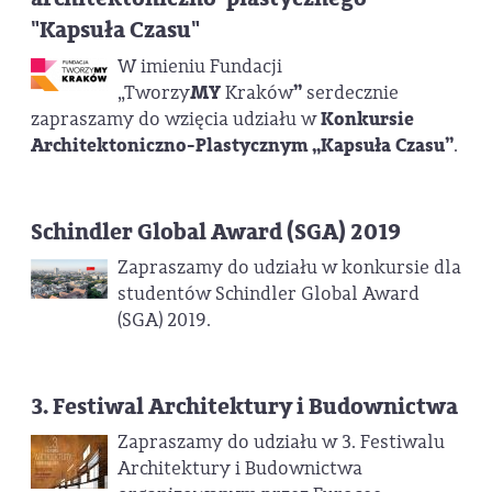
"Kapsuła Czasu"
W imieniu Fundacji
„Tworzy
MY
Kraków
”
serdecznie
zapraszamy do wzięcia udziału w
Konkursie
Architektoniczno-Plastycznym „Kapsuła Czasu”
.
Schindler Global Award (SGA) 2019
Zapraszamy do udziału w konkursie dla
studentów Schindler Global Award
(SGA) 2019.
3. Festiwal Architektury i Budownictwa
Zapraszamy do udziału w 3. Festiwalu
Architektury i Budownictwa