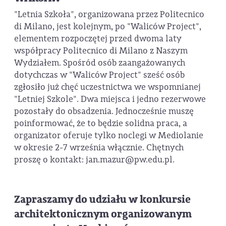
"Letnia Szkoła", organizowana przez Politecnico
di Milano, jest kolejnym, po "Waliców Project",
elementem rozpoczętej przed dwoma laty
współpracy Politecnico di Milano z Naszym
Wydziałem. Spośród osób zaangażowanych
dotychczas w "Waliców Project" sześć osób
zgłosiło już chęć uczestnictwa we wspomnianej
"Letniej Szkole". Dwa miejsca i jedno rezerwowe
pozostały do obsadzenia. Jednocześnie muszę
poinformować, że to będzie solidna praca, a
organizator oferuje tylko noclegi w Mediolanie
w okresie 2-7 września włącznie. Chętnych
proszę o kontakt: jan.mazur@pw.edu.pl.
Zapraszamy do udziału w konkursie
architektonicznym organizowanym