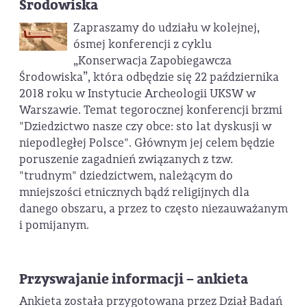
Środowiska
Zapraszamy do udziału w kolejnej,
ósmej konferencji z cyklu
„Konserwacja Zapobiegawcza
Środowiska”, która odbędzie się 22 października
2018 roku w Instytucie Archeologii UKSW w
Warszawie. Temat tegorocznej konferencji brzmi
"Dziedzictwo nasze czy obce: sto lat dyskusji w
niepodległej Polsce". Głównym jej celem będzie
poruszenie zagadnień związanych z tzw.
"trudnym" dziedzictwem, należącym do
mniejszości etnicznych bądź religijnych dla
danego obszaru, a przez to często niezauważanym
i pomijanym.
Przyswajanie informacji – ankieta
Ankieta została przygotowana przez Dział Badań