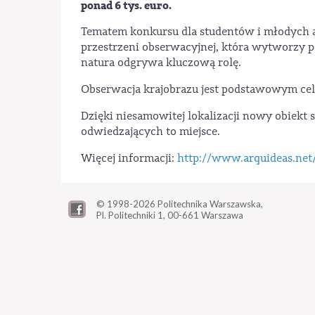
ponad 6 tys. euro.
Tematem konkursu dla studentów i młodych ar
przestrzeni obserwacyjnej, która wytworzy p
natura odgrywa kluczową rolę.
Obserwacja krajobrazu jest podstawowym cele
Dzięki niesamowitej lokalizacji nowy obiekt
odwiedzających to miejsce.
Więcej informacji:
http://www.arquideas.net
© 1998-2026
Politechnika Warszawska,
Pl. Politechniki 1,
00-661 Warszawa