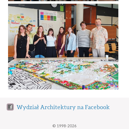
Wydział Architektury na Facebook
© 1998-2026