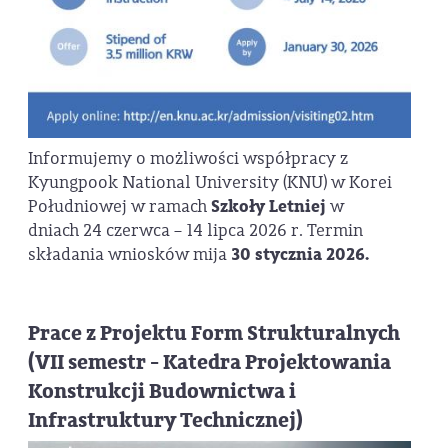
Informujemy o możliwości współpracy z
Kyungpook National University (KNU) w Korei
Południowej w ramach
Szkoły Letniej
w
dniach 24 czerwca – 14 lipca 2026 r. Termin
składania wniosków mija
30 stycznia 2026.
Prace z Projektu Form Strukturalnych
(VII semestr - Katedra Projektowania
Konstrukcji Budownictwa i
Infrastruktury Technicznej)