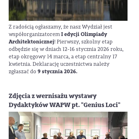
Z radością ogłaszamy, że nasz Wydział jest
współorganizatorem
I edycji Olimpiady
Architektonicznej
! Pierwszy, szkolny etap
odbędzie się w dniach 12-16 stycznia 2026 roku,
etap okręgowy 14 marca, a etap centralny 17
kwietnia. Deklarację uczestnictwa należy
zgłaszać do
9 stycznia 2026.
Zdjęcia z wernisażu wystawy
Dydaktyków WAPW pt. "Genius Loci"