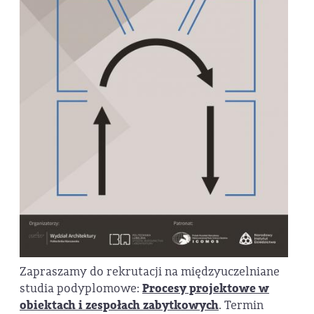
Zapraszamy do rekrutacji na międzyuczelniane
studia podyplomowe:
Procesy projektowe w
obiektach i zespołach zabytkowych
. Termin