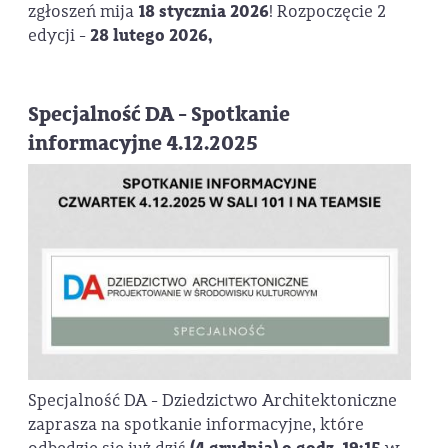
zgłoszeń mija
18 stycznia 2026
! Rozpoczęcie 2
edycji -
28 lutego 2026,
Specjalność DA - Spotkanie
informacyjne 4.12.2025
Specjalność DA - Dziedzictwo Architektoniczne
zaprasza na spotkanie informacyjne, które