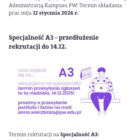
Administracją Kampusu PW. Termin składania
prac mija
12 stycznia 2026 r.
Specjalność A3 - przedłużenie
rekrutacji do 14.12.
Termin rektutacji na
Specjalność A3: