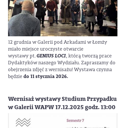
12 grudnia w Galerii pod Arkadami w Łomży
miało miejsce uroczyste otwarcie
wystawy
pt.
GENIUS LOCI
, którą tworzą prace
Dydaktyków naszego Wydziału. Zapraszamy do
obejrzenia zdjęć z wernisażu! Wystawa czynna
będzie
do 11 stycznia 2026.
Wernisaż wystawy Studium Przypadku
w Galerii WAPW 17.12.2025 godz. 13:00