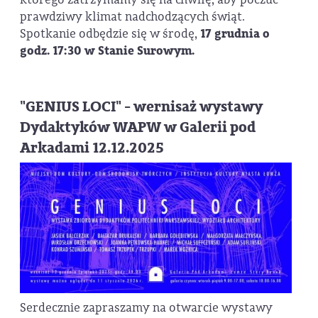
prawdziwy klimat nadchodzących świąt.
Spotkanie odbędzie się w środę,
17 grudnia o
godz. 17:30 w Stanie Surowym.
"GENIUS LOCI" - wernisaż wystawy
Dydaktyków WAPW w Galerii pod
Arkadami 12.12.2025
Serdecznie zapraszamy na otwarcie wystawy