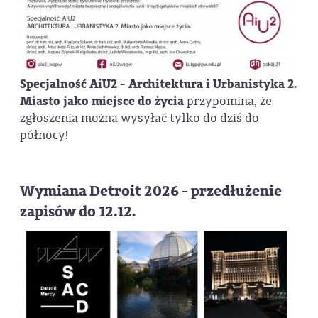
Specjalność AiU2 - Architektura i Urbanistyka 2.
Miasto jako miejsce do życia
przypomina, że
zgłoszenia można wysyłać tylko do dziś do
północy!
Wymiana Detroit 2026 - przedłużenie
zapisów do 12.12.