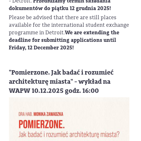
-
Detroit.
Przedłużamy termin składania
dokumentów do piątku 12 grudnia 2025!
Please be advised that there are still places
available for the international student exchange
programme in Detroit.
We are extending the
deadline for submitting applications until
Friday, 12 December 2025!
"Pomierzone. Jak badać i rozumieć
architekturę miasta" - wykład na
WAPW 10.12.2025 godz. 16:00