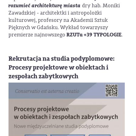
rozumieć architekturę miasta
dry hab. Moniki
Zawadzkiej - architektki i antropolożki
kulturowej, profesory na Akademii Sztuk
Pięknych w Gdańsku. Wykład towarzyszy
premierze najnowszego
RZUTu +39 TYPOLOGIE
.
Rekrutacja na studia podyplomowe:
Procesy projektowe w obiektach i
zespołach zabytkowych