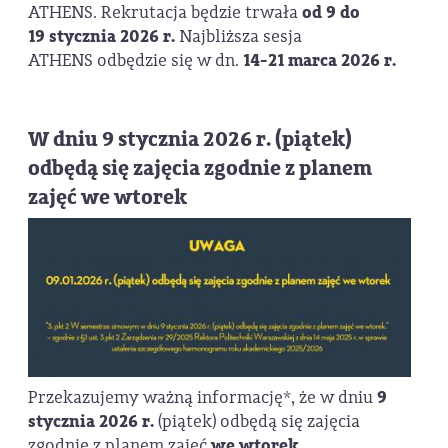
ATHENS. Rekrutacja będzie trwała
od 9 do
19 stycznia 2026 r.
Najbliższa sesja
ATHENS odbędzie się w dn.
14-21 marca 2026 r.
W dniu 9 stycznia 2026 r. (piątek)
odbędą się zajęcia zgodnie z planem
zajęć we wtorek
Przekazujemy ważną informację*, że w dniu
9
stycznia 2026 r.
(piątek) odbędą się zajęcia
zgodnie z planem zajęć
we wtorek.