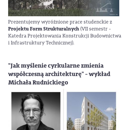
Prezentujemy wyróżnione prace studenckie z
Projektu Form Strukturalnych
(VII semestr -
Katedra Projektowania Konstrukcji Budownictwa
i Infrastruktury Technicznej).
"Jak myślenie cyrkularne zmienia
współczesną architekturę" - wykład
Michała Rudnickiego