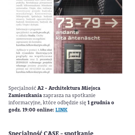
Specjalność
A2 - Architektura Miejsca
Zamieszkania
zaprasza na spotkanie
informacyjne, które odbędzie się
1 grudnia o
godz. 19:00 online:
LINK
Specjalność CASE - spotkanie