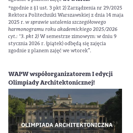
*zgodnie z §1 ust. 3 pkt 2) Zarządzenia nr 29/2025
Rektora Politechniki Warszawskiej z dnia 14 maja
2025 r.
w sprawie ustalenia szczegółowego
harmonogramu roku akademickiego 2025/2026
cyt.: "3. pkt 2)
W semestrze zimowym: w dniu 9
stycznia 2026 r. (piątek) odbędą się zajęcia
zgodnie z planem zajęć we wtorek”.
WAPW współorganizatorem I edycji
Olimpiady Architektonicznej!