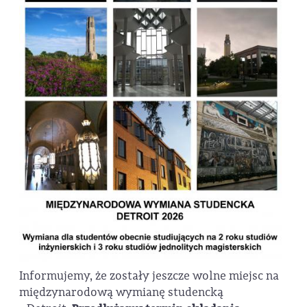
Informujemy, że zostały jeszcze wolne miejsc na
międzynarodową wymianę studencką