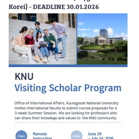
Korei) - DEADLINE 30.01.2026