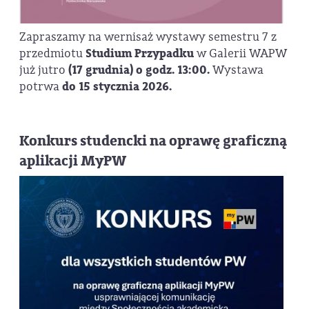
Zapraszamy na wernisaż wystawy semestru 7 z
przedmiotu
Studium Przypadku
w Galerii WAPW
już jutro
(17 grudnia) o godz. 13:00.
Wystawa
potrwa
do 15 stycznia 2026.
Konkurs studencki na oprawę graficzną
aplikacji MyPW