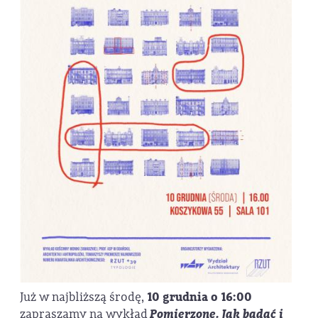
Już w najbliższą środę,
10 grudnia o 16:00
zapraszamy na wykład
Pomierzone. Jak badać i