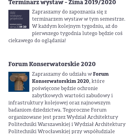
Terminarz wystaw - Zima 2019/2020
Zapraszamy do zapoznania się z
terminarzem wystaw w tym semestrze.
W każdym kolejnym tygodniu, aż do
pierwszego tygodnia lutego będzie coś
ciekawego do oglądania!
Forum Konserwatorskie 2020
Zapraszamy do udziału w
Forum
Konserwatorskim 2020
, które
poświęcone będzie ochronie
zabytkowych wartości zabudowy i
infrastruktury kolejowej oraz najnowszym
badaniom dziedzictwa. Tegoroczne Forum
organizowane jest przez Wydział Architektury
Politechniki Warszawskiej i Wydział Architektury
Politechniki Wrocławskiej przy współudziale