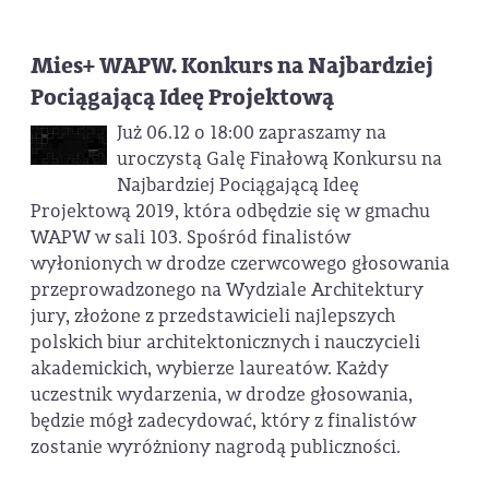
Mies+ WAPW. Konkurs na Najbardziej
Pociągającą Ideę Projektową
Już 06.12 o 18:00 zapraszamy na
uroczystą Galę Finałową Konkursu na
Najbardziej Pociągającą Ideę
Projektową 2019, która odbędzie się w gmachu
WAPW w sali 103. Spośród finalistów
wyłonionych w drodze czerwcowego głosowania
przeprowadzonego na Wydziale Architektury
jury, złożone z przedstawicieli najlepszych
polskich biur architektonicznych i nauczycieli
akademickich, wybierze laureatów. Każdy
uczestnik wydarzenia, w drodze głosowania,
będzie mógł zadecydować, który z finalistów
zostanie wyróżniony nagrodą publiczności.