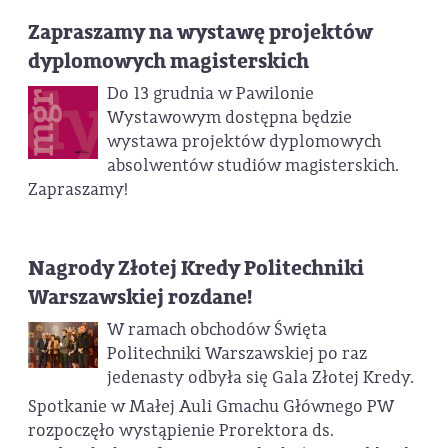
Zapraszamy na wystawę projektów
dyplomowych magisterskich
Do 13 grudnia w Pawilonie
Wystawowym dostępna będzie
wystawa projektów dyplomowych
absolwentów studiów magisterskich.
Zapraszamy!
Nagrody Złotej Kredy Politechniki
Warszawskiej rozdane!
W ramach obchodów Święta
Politechniki Warszawskiej po raz
jedenasty odbyła się Gala Złotej Kredy.
Spotkanie w Małej Auli Gmachu Głównego PW
rozpoczęło wystąpienie Prorektora ds.