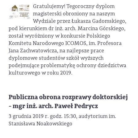
Gratulujemy! Tegoroczny dyplom
magisterski obroniony na naszym
Wydziale przez Łukasza Gadomskiego,
pod kierunkiem dr inż. arch. Marcina Górskiego,
został wyróżniony w konkursie Polskiego
Komitetu Narodowego ICOMOS, im. Profesora
Jana Zachwatowicza, na najlepsze prace
dyplomowe studentów szkół wyższych
podejmujące problematykę ochrony dziedzictwa
kulturowego w roku 2019.
Publiczna obrona rozprawy doktorskiej
- mgr inż. arch. Paweł Pedrycz
3 grudnia 2019 r. godz. 15:30, audytorium im.
Stanisława Noakowskiego