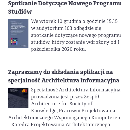
Spotkanie Dotyczące Nowego Programu
Studiów
We wtorek 10 grudnia o godzinie 15.15
w audytorium 103 odbędzie się
spotkanie dotyczące nowego programu
studiów, który zostanie wdrożony od 1
października 2020 roku.
Zapraszamy do składania aplikacji na
specjalność Architektura Informacyjna
Specjalność Architektura Informacyjna
prowadzona jest przez Zespół
Architecture for Society of
Knowledge, Pracowni Projektowania
Architektonicznego Wspomaganego Komputerem
- Katedra Projektowania Architektonicznego.