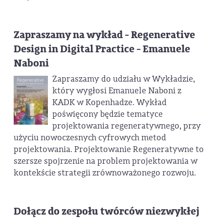
Zapraszamy na wykład - Regenerative
Design in Digital Practice - Emanuele
Naboni
Zapraszamy do udziału w Wykładzie,
który wygłosi Emanuele Naboni z
KADK w Kopenhadze. Wykład
poświęcony będzie tematyce
projektowania regeneratywnego, przy
użyciu nowoczesnych cyfrowych metod
projektowania. Projektowanie Regeneratywne to
szersze spojrzenie na problem projektowania w
kontekście strategii zrównoważonego rozwoju.
Dołącz do zespołu twórców niezwykłej