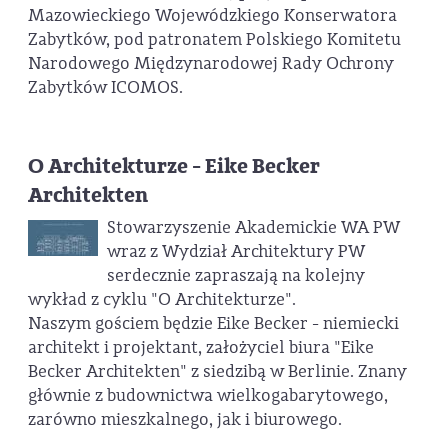
Mazowieckiego Wojewódzkiego Konserwatora
Zabytków, pod patronatem Polskiego Komitetu
Narodowego Międzynarodowej Rady Ochrony
Zabytków ICOMOS.
O Architekturze - Eike Becker
Architekten
Stowarzyszenie Akademickie WA PW
wraz z Wydział Architektury PW
serdecznie zapraszają na kolejny
wykład z cyklu "O Architekturze".
Naszym gościem będzie Eike Becker - niemiecki
architekt i projektant, założyciel biura "Eike
Becker Architekten" z siedzibą w Berlinie. Znany
głównie z budownictwa wielkogabarytowego,
zarówno mieszkalnego, jak i biurowego.