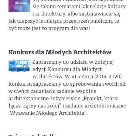
się takimi tematami jak relacje kultury
i architektury, albo zastanawiacie się
jak ulepszyć istniejącą przestrzeń publiczną to
być może jest to program dla was!
Konkurs dla Młodych Architektów
Zapraszamy do udziału w kolejnej
edycji Konkursu dla Młodych
Architektów. W VII edycji (2019-2020)
Konkursu zapraszamy do spróbowania swoich sił
w dwóch zadaniach: zadanie wspólne
architektoniczno-inżynierskie „Projekt, który
łączy. Łączy nas kolej” i zadanie architektoniczne:
„Wyzwanie Młodego Architekta”.