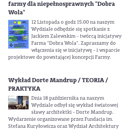
farmy dla niepełnosprawnych "Dobra
Wola"
12 Listopada o godz 15.00 na naszym
Wydziale odbędzie się spotkanie z
Jackiem Zalewskim - twórcą inicjatywy
Farma "Dobra Wola". Zapraszamy do
włączenia się w inicjatywę - i wsparcie
projektowe do powstającej koncepcji Farmy.
Wykład Dorte Mandrup / TEORIA /
PRAKTYKA
Dnia 18 października na naszym
Wydziale odbył się wykład światowej
sławy architektki - Dorte Mandrup.
Wydarzenie organizowane przez Fundacja im.
Stefana Kuryłowicza oraz Wydział Architektury