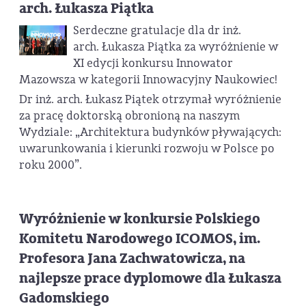
arch. Łukasza Piątka
Serdeczne gratulacje dla dr inż.
arch. Łukasza Piątka za wyróżnienie w
XI edycji konkursu Innowator
Mazowsza w kategorii Innowacyjny Naukowiec!
Dr inż. arch. Łukasz Piątek otrzymał wyróżnienie
za pracę doktorską obronioną na naszym
Wydziale: „Architektura budynków pływających:
uwarunkowania i kierunki rozwoju w Polsce po
roku 2000”.
Wyróżnienie w konkursie Polskiego
Komitetu Narodowego ICOMOS, im.
Profesora Jana Zachwatowicza, na
najlepsze prace dyplomowe dla Łukasza
Gadomskiego