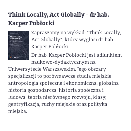
Think Locally, Act Globally - dr hab.
Kacper Pobłocki
Zapraszamy na wykład: "Think Locally,
Act Globally", który wygłosi dr hab.
Kacper Pobłocki.
Dr hab. Kacper Pobłocki jest adiunktem
naukowo-dydaktycznym na
Uniwersytecie Warszawskim. Jego obszary
specjalizacji to porównawcze studia miejskie,
antropologia społeczne i ekonomiczna, globalna
historia gospodarcza, historia społeczna i
ludowa, teoria nierównego rozwoju, klasy,
gentryfikacja, ruchy miejskie oraz polityka
miejska.