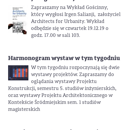
Zapraszamy na Wykład Gościnny,
który wygłosi Irgen Salianji, założyciel
Architects for Urbanity. Wykład
odbędzie się w czwartek 19.12.19 o
godz. 17.00 w sali 103.
Harmonogram wystaw w tym tygodniu
W tym tygodniu rozpoczynają się dwie
wystawy projektów. Zapraszamy do
oglądania wystawy Projektu
Konstrukcji, semestru 5. studiów inżynierskich,
oraz wystawy Projektu Architektonicznego w
Kontekście Śródmiejskim sem. 1 studiów
magisterskich