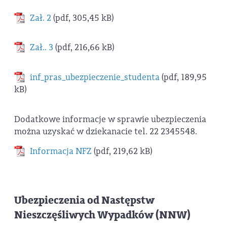
Zał. 2
(pdf, 305,45 kB)
Zał.. 3
(pdf, 216,66 kB)
inf_pras_ubezpieczenie_studenta
(pdf, 189,95
kB)
Dodatkowe informacje w sprawie ubezpieczenia
można uzyskać w dziekanacie tel. 22 2345548.
Informacja NFZ
(pdf, 219,62 kB)
Ubezpieczenia od Następstw
Nieszczęśliwych Wypadków (NNW)