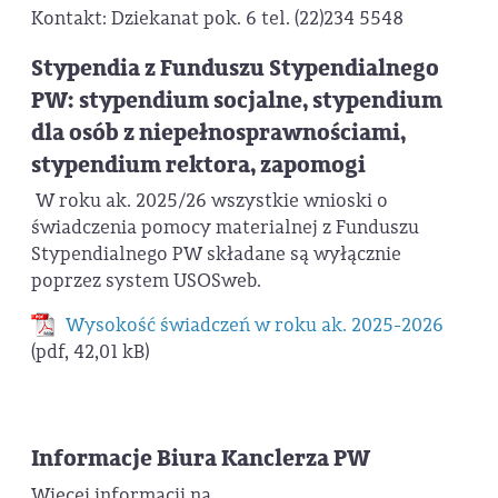
Kontakt: Dziekanat pok. 6 tel. (22)234 5548
Stypendia z Funduszu Stypendialnego
PW: stypendium socjalne, stypendium
dla osób z niepełnosprawnościami,
stypendium rektora, zapomogi
W roku ak. 2025/26 wszystkie wnioski o
świadczenia pomocy materialnej z Funduszu
Stypendialnego PW składane są wyłącznie
poprzez system USOSweb.
Wysokość świadczeń w roku ak. 2025-2026
(pdf, 42,01 kB)
Informacje Biura Kanclerza PW
Więcej informacji na