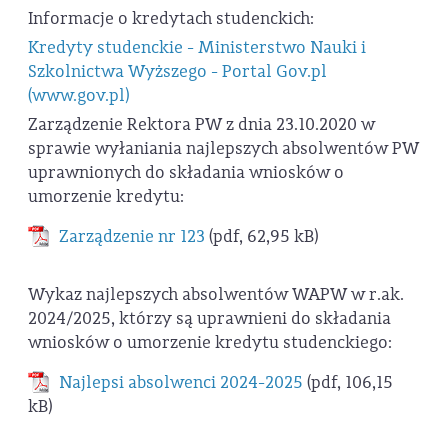
Informacje o kredytach studenckich:
Kredyty studenckie - Ministerstwo Nauki i
Szkolnictwa Wyższego - Portal Gov.pl
(www.gov.pl)
Zarządzenie Rektora PW z dnia 23.10.2020 w
sprawie wyłaniania najlepszych absolwentów PW
uprawnionych do składania wniosków o
umorzenie kredytu:
Zarządzenie nr 123
(pdf, 62,95 kB)
Wykaz najlepszych absolwentów WAPW w r.ak.
2024/2025, którzy są uprawnieni do składania
wniosków o umorzenie kredytu studenckiego:
Najlepsi absolwenci 2024-2025
(pdf, 106,15
kB)