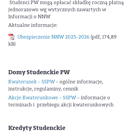
Studenci PW mogą opłacać składkę roczną płatną
jednorazowo wg wytycznych zawartych w
Informacji o NNW
Aktualne informacje:
Ubezpieczenie NNW 2025-2026
(pdf, 174,89
kB)
Domy Studenckie PW
Kwaterunek – SSPW
– ogólne informacje,
instrukcje, regulaminy, cennik
Akcje Kwaterunkowe – SSPW
– informacje o
terminach i przebiegu akcji kwaterunkowych
Kredyty Studenckie